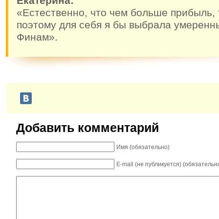
Екатерина:
«Естественно, что чем больше прибыль, 
поэтому для себя я бы выбрала умеренн
Финам».
Добавить комментарий
Имя (обязательно)
E-mail (не публикуется) (обязательн