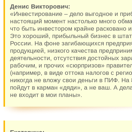
Денис Викторович:
«Инвестирование – дело выгодное и при
настоящий момент настолько много обма
что быть инвестором крайне расковано и
Это хороший, прибыльный бизнес в штат
России. На фоне загибающихся предпри
продукцией, низкого качества предприни
деятельности, отсутствия достойных за
рабочим, и прочих «сюрпризов» правите
(например, в виде оттока налогов с регио
никогда не вложу свои деньги в ПИФ. Н
пойдут в карман «дяди», а не ваш. А дел
не входит в мои планы».