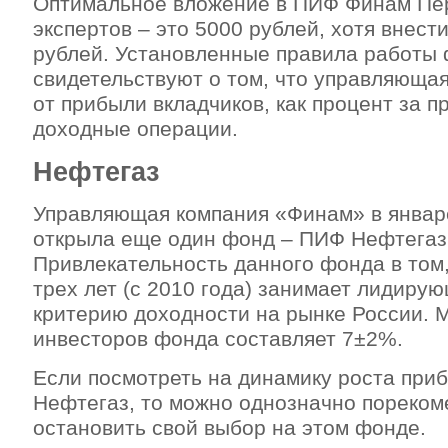
Оптимальное вложение в ПИФ Финам Пе
экспертов – это 5000 рублей, хотя внест
рублей. Установленные правила работы
свидетельствуют о том, что управляюща
от прибыли вкладчиков, как процент за 
доходные операции.
Нефтегаз
Управляющая компания «Финам» в январ
открыла еще один фонд – ПИФ Нефтегаз
Привлекательность данного фонда в том,
трех лет (с 2010 года) занимает лидиру
критерию доходности на рынке России. 
инвесторов фонда составляет 7±2%.
Если посмотреть на динамику роста пр
Нефтегаз, то можно однозначно пореком
остановить свой выбор на этом фонде.