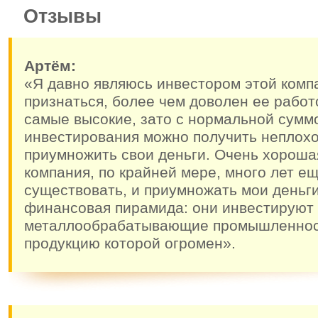
Отзывы
Артём:
«Я давно являюсь инвестором этой комп
признаться, более чем доволен ее работ
самые высокие, зато с нормальной сумм
инвестирования можно получить неплохо
приумножить свои деньги. Очень хороша
компания, по крайней мере, много лет ещ
существовать, и приумножать мои деньги
финансовая пирамида: они инвестируют 
металлообрабатывающие промышленност
продукцию которой огромен».