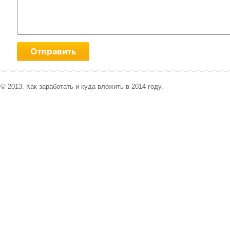
© 2013. Как заработать и куда вложить в 2014 году.