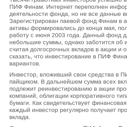
ПИФ Финам. Интернет переполнен инфо
деятельности фонда, но не все данные 
Зарегистрирован паевой фонд Финам в а
активы формировались до конца мая, по
работу с июня 2003 года. Данный фонд дл
небольшие суммы, однако заботится об 
считая долгосрочных вкладов в акции и 
сказать, что инвестирование в ПИФ Фина
вариантов.
Инвестор, вложивший свои средства в П
пайщиком. В дальнейшем сумма всех вк
подлежит реинвестированию в акции п
компаний, облигации корпоративного тип
бумаги. Как свидетельствует финансовая
каждый инвестор регулярно получает пр
вклада.