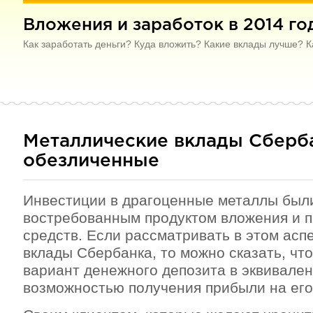
Вложения и заработок в 2014 го
Как заработать деньги? Куда вложить? Какие вклады лучше? К
Металлические вклады Сберб
обезличенные
Инвестиции в драгоценные металлы был
востребованным продуктом вложения и 
средств. Если рассматривать в этом асп
вклады Сбербанка, то можно сказать, чт
вариант денежного депозита в эквивален
возможностью получения прибыли на его