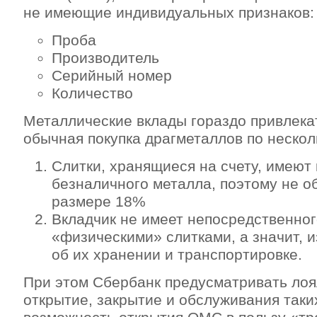
не имеющие индивидуальных признаков:
Проба
Производитель
Серийный номер
Количество
Металлические вклады гораздо привлека
обычная покупка драгметаллов по нескол
Слитки, хранящиеся на счету, имеют
безналичного металла, поэтому не о
размере 18%
Вкладчик не имеет непосредственног
«физическими» слитками, а значит, и
об их хранении и транспортировке.
При этом Сбербанк предусматривать лоя
открытие, закрытие и обслуживания таких