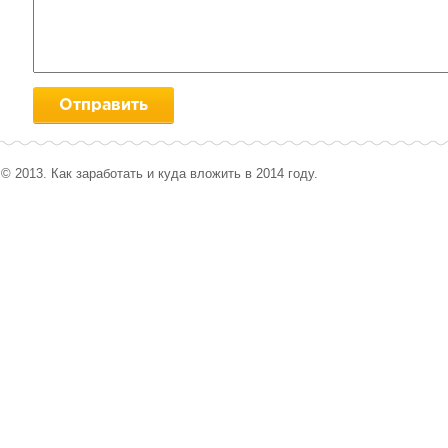
© 2013. Как заработать и куда вложить в 2014 году.