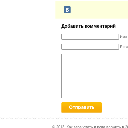
Добавить комментарий
Имя 
E-ma
© 2013. Как заработать и куда вложить в 2