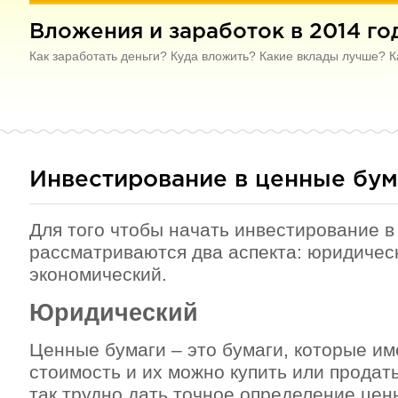
Вложения и заработок в 2014 го
Как заработать деньги? Куда вложить? Какие вклады лучше? К
Инвестирование в ценные бум
Для того чтобы начать инвестирование в
рассматриваются два аспекта: юридичес
экономический.
Юридический
Ценные бумаги – это бумаги, которые и
стоимость и их можно купить или продат
так трудно дать точное определение цен