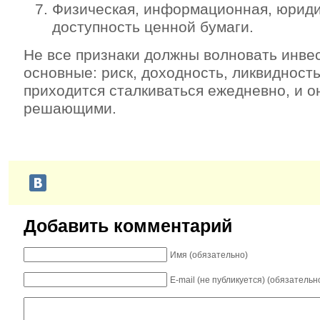
Физическая, информационная, юриди
доступность ценной бумаги.
Не все признаки должны волновать инве
основные: риск, доходность, ликвидность
приходится сталкиваться ежедневно, и о
решающими.
Добавить комментарий
Имя (обязательно)
E-mail (не публикуется) (обязательн