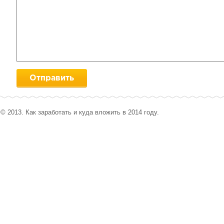
© 2013. Как заработать и куда вложить в 2014 году.