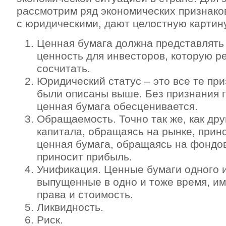
рассмотрим ряд экономических признаков
с юридическими, дают целостную картину
Ценная бумага должна представлят
ценность для инвесторов, которую р
сосчитать.
Юридический статус – это все те при
были описаны выше. Без признания 
ценная бумага обесценивается.
Обращаемость. Точно так же, как др
капитала, обращаясь на рынке, прин
ценная бумага, обращаясь на фондо
приносит прибыль.
Унификация. Ценные бумаги одного и
выпущенные в одно и тоже время, и
права и стоимость.
Ликвидность.
Риск.