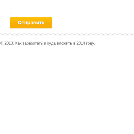
© 2013. Как заработать и куда вложить в 2014 году.