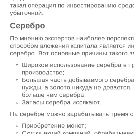
такая операция по инвестированию сред
убыточной.
Серебро
По мнению экспертов наиболее перспек
способом вложения капитала является и
серебро. Вот основные причины такого з
Широкое использование серебра в 
производстве;
Большая часть добываемого серебра
нужды, а золото никуда не девается.
больше чем серебра.
Запасы серебра иссякают.
На серебре можно зарабатывать тремя с
Приобретение монет;
Скупка акций компаний, обрабатыва