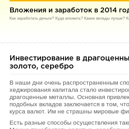
Вложения и заработок в 2014 го
Как заработать деньги? Куда вложить? Какие вклады лучше? К
Инвестирование в драгоценны
золото, серебро
В наши дни очень распространенным сп
хеджирования капитала стало инвестиро
драгоценные металлы. Основная привле
подобных вкладов заключается в том, что
курса валют. Им не страшны мировые фи
Есть разные способы осуществления так