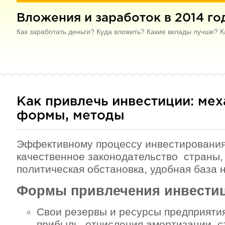
Вложения и заработок в 2014 го
Как заработать деньги? Куда вложить? Какие вклады лучше? К
Как привлечь инвестиции: мех
формы, методы
Эффективному процессу инвестирования
качественное законодательство страны,
политическая обстановка, удобная база 
Формы привлечения инвести
Свои резервы и ресурсы предприятия
прибыль, отчисления амортизации, с