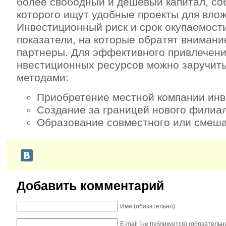
более свободный и дешевый капитал, со
которого ищут удобные проекты для вло
Инвестиционный риск и срок окупаемости
показатели, на которые обратят вниман
партнеры. Для эффективного привлечен
нвестиционных ресурсов можно заручит
методами:
Приобретение местной компании инв
Создание за границей нового филиал
Образование совместного или смеша
Добавить комментарий
Имя (обязательно)
E-mail (не публикуется) (обязательн