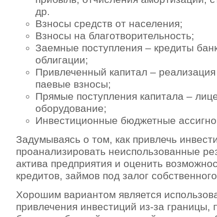
др.
Взносы средств от населения;
Взносы на благотворительность;
Заемные поступления – кредиты банк
облигации;
Привлеченный капитал – реализация 
паевые взносы;
Прямые поступления капитала – лице
оборудование;
Инвестиционные бюджетные ассигно
Задумываясь о том, как привлечь инвести
проанализировать неиспользованные ре
актива предприятия и оценить возможно
кредитов, займов под залог собственног
Хорошим вариантом является использов
привлечения инвестиций из-за границы, 