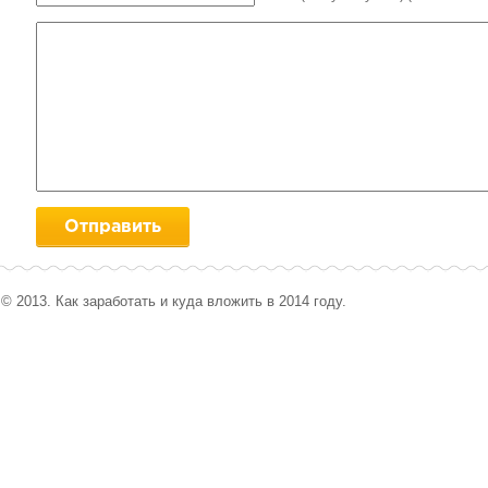
© 2013. Как заработать и куда вложить в 2014 году.