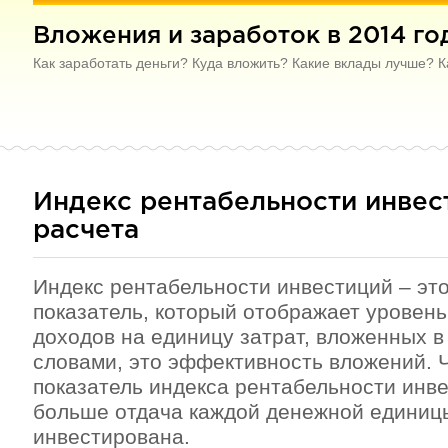
Вложения и заработок в 2014 го
Как заработать деньги? Куда вложить? Какие вклады лучше? К
Индекс рентабельности инвес
расчета
Индекс рентабельности инвестиций – эт
показатель, который отображает уровен
доходов на единицу затрат, вложенных в 
словами, это эффективность вложений.
показатель индекса рентабельности инве
больше отдача каждой денежной единицы
инвестирована.