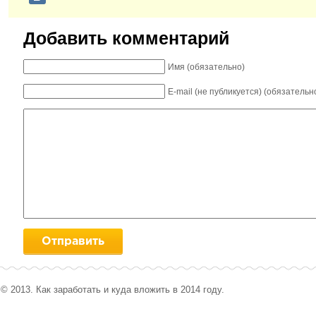
Добавить комментарий
Имя (обязательно)
E-mail (не публикуется) (обязательн
© 2013. Как заработать и куда вложить в 2014 году.