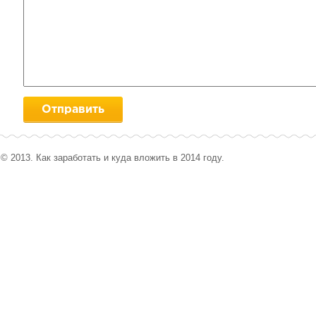
© 2013. Как заработать и куда вложить в 2014 году.