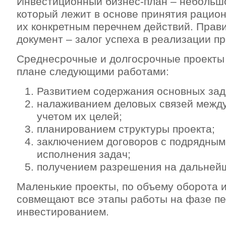
Инвестиционный бизнес-план – небольшо
который лежит в основе принятия рацио
их конкретным перечнем действий. Прав
документ – залог успеха в реализации пр
Среднесрочные и долгосрочные проекты
плане следующими работами:
Развитием содержания основных зад
налаживанием деловых связей между
учетом их целей;
планированием структуры проекта;
заключением договоров с подрядным
исполнения задач;
получением разрешения на дальней
Маленькие проекты, по объему оборота и
совмещают все этапы работы на фазе п
инвестированием.