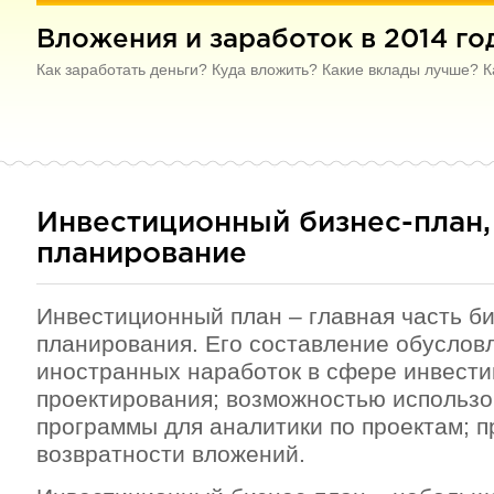
Вложения и заработок в 2014 го
Как заработать деньги? Куда вложить? Какие вклады лучше? К
Инвестиционный бизнес-план,
планирование
Инвестиционный план – главная часть би
планирования. Его составление обуслов
иностранных наработок в сфере инвест
проектирования; возможностью использо
программы для аналитики по проектам; 
возвратности вложений.