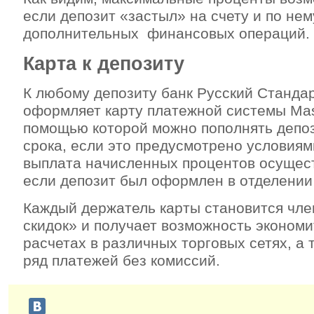
если депозит «застыл» на счету и по нем
дополнительных финансовых операций.
Карта к депозиту
К любому депозиту банк Русский Станда
оформляет карту платежной системы Mas
помощью которой можно пополнять депоз
срока, если это предусмотрено условиям
выплата начисленных процентов осущест
если депозит был оформлен в отделении
Каждый держатель карты становится чл
скидок» и получает возможность экономи
расчетах в различных торговых сетях, а
ряд платежей без комиссий.