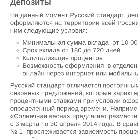
Депозиты
На данный момент Русский стандарт, де
оформляются на территории всей России
ним следующие условия:
Минимальная сумма вклада от 10 00
Срок вклада от 180 до 720 дней
Капитализация процентов
Возможность оформления в отделен
онлайн через интернет или мобильн
Русский стандарт отличается постоянны
сезонных предложений, которые харак
процентными ставками при условии офо
определенный период времени. Наприме
«Солнечная весна» предлагает размести
с 3 марта по 30 апреля 2014 года. В сра
№ 1 прослеживается зависимость процен