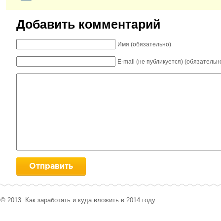
Добавить комментарий
Имя (обязательно)
E-mail (не публикуется) (обязательн
© 2013. Как заработать и куда вложить в 2014 году.