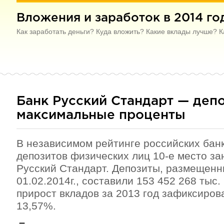
Вложения и заработок в 2014 го
Как заработать деньги? Куда вложить? Какие вклады лучше? К
Банк Русский Стандарт — депо
максимальные проценты
В независимом рейтинге российских бан
депозитов физических лиц 10-е место за
Русский Стандарт. Депозиты, размещенн
01.02.2014г., составили 153 452 268 тыс
прирост вкладов за 2013 год зафиксиров
13,57%.